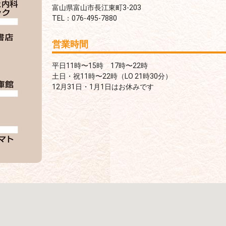
富山県富山市長江東町3-203
TEL：076-495-7880
営業時間
平日11時〜15時 17時〜22時
土日・祝11時〜22時（LO 21時30分）
12月31日・1月1日はお休みです