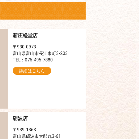
新庄経堂店
〒930-0973
富山県富山市長江東町3-203
TEL：076-495-7880
詳細はこちら
砺波店
〒939-1363
富山県砺波市太郎丸3-61