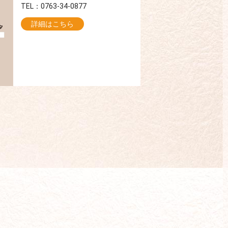
TEL：0763-34-0877
詳細はこちら